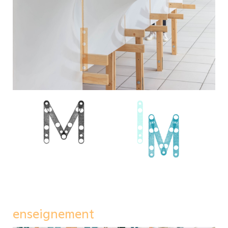
enseignement